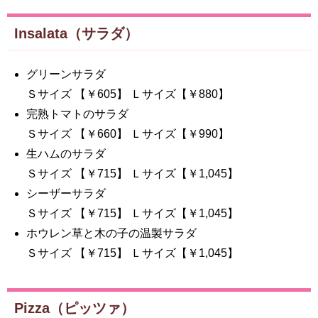
Insalata（サラダ）
グリーンサラダ
Ｓサイズ 【￥605】 Ｌサイズ【￥880】
完熟トマトのサラダ
Ｓサイズ 【￥660】 Ｌサイズ【￥990】
生ハムのサラダ
Ｓサイズ 【￥715】 Ｌサイズ【￥1,045】
シーザーサラダ
Ｓサイズ 【￥715】 Ｌサイズ【￥1,045】
ホウレン草と木の子の温製サラダ
Ｓサイズ 【￥715】 Ｌサイズ【￥1,045】
Pizza（ピッツァ）