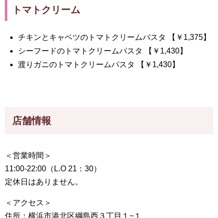
トマトクリーム
チキンとキャベツのトマトクリームパスタ 【￥1,375】
シーフードのトマトクリームパスタ 【￥1,430】
渡りガニのトマトクリームパスタ 【￥1,430】
店舗情報
＜営業時間＞
11:00-22:00（L.O 21：30）
定休日はありません。
＜アクセス＞
住所：横浜市港北区綱島西３丁目１−１