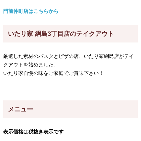
門前仲町店はこちらから
いたり家 綱島3丁目店のテイクアウト
厳選した素材のパスタとピザの店、いたり家綱島店がテイ
クアウトを始めました。
いたり家自慢の味をご家庭でご賞味下さい！
メニュー
表示価格は税抜き表示です