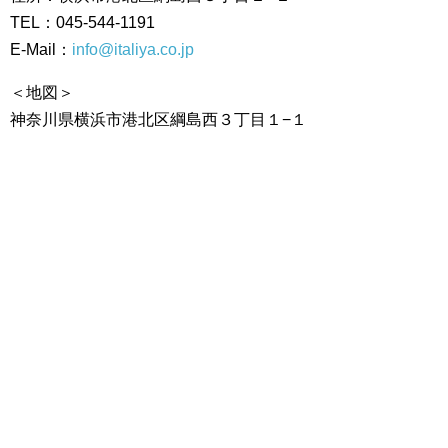
TEL：045-544-1191
E-Mail：
info@italiya.co.jp
＜地図＞
神奈川県横浜市港北区綱島西３丁目１−１