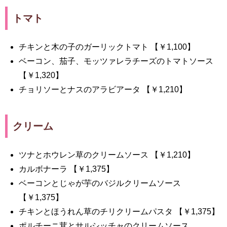
トマト
チキンと木の子のガーリックトマト 【￥1,100】
ベーコン、茄子、モッツァレラチーズのトマトソース
【￥1,320】
チョリソーとナスのアラビアータ 【￥1,210】
クリーム
ツナとホウレン草のクリームソース 【￥1,210】
カルボナーラ 【￥1,375】
ベーコンとじゃが芋のバジルクリームソース
【￥1,375】
チキンとほうれん草のチリクリームパスタ 【￥1,375】
ポルチーニ茸とサルシッチャのクリームソース