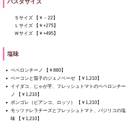
パスタサイズ
Ｓサイズ 【￥－22】
Ｌサイズ 【￥+275】
Ｗサイズ 【￥+495】
塩味
ペペロンチーノ 【￥880】
ベーコンと茄子のジェノベーゼ 【￥1,210】
イイダコ、じゃが芋、フレッシュトマトのペペロンチー
ノ 【￥1,210】
ボンゴレ（ビアンコ、ロッソ） 【￥1,210】
モッツァレラチーズとフレッシュトマト、バジリコの塩
味 【￥1,210】