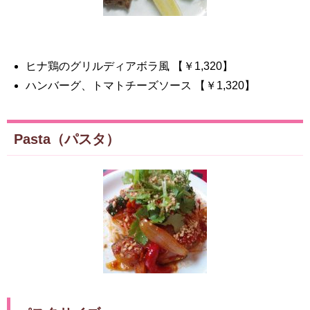
ヒナ鶏のグリルディアボラ風 【￥1,320】
ハンバーグ、トマトチーズソース 【￥1,320】
Pasta（パスタ）