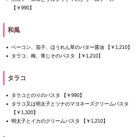
【￥990】
和風
ベーコン、茄子、ほうれん草のバター醤油 【￥1,210】
タラコ、梅、青じそのパスタ 【￥1,210】
タラコ
タラコとのりのパスタ 【￥990】
タラコ又は明太子とツナのマヨネーズクリームパスタ
【￥1,320】
明太子とイカのクリームパスタ 【￥1,210】